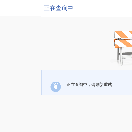
正在查询中
正在查询中，请刷新重试