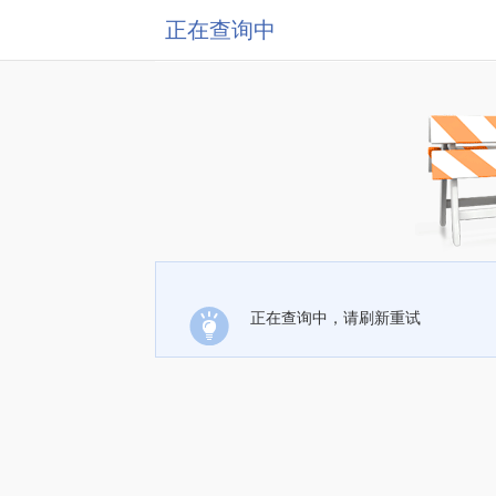
正在查询中
正在查询中，请刷新重试