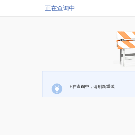
正在查询中
正在查询中，请刷新重试