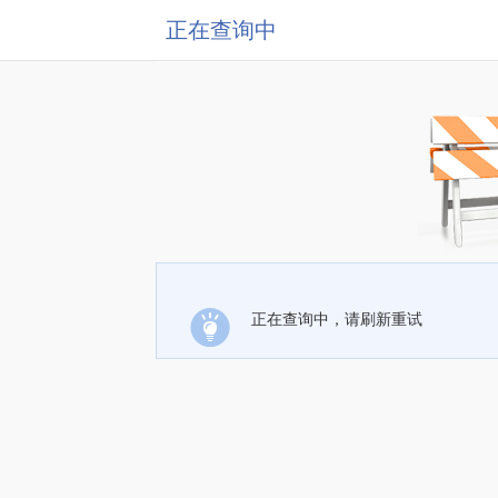
正在查询中
正在查询中，请刷新重试