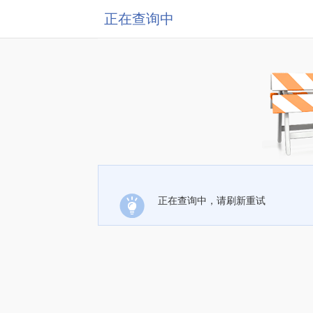
正在查询中
正在查询中，请刷新重试