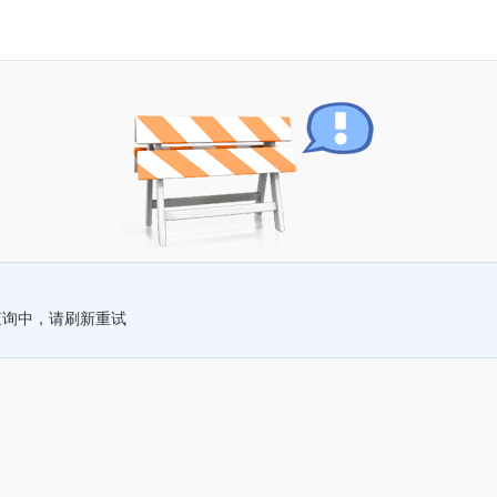
查询中，请刷新重试