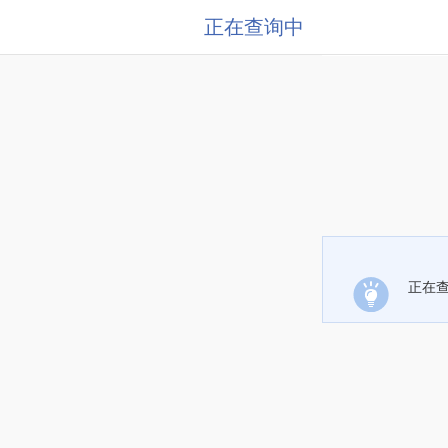
正在查询中
正在